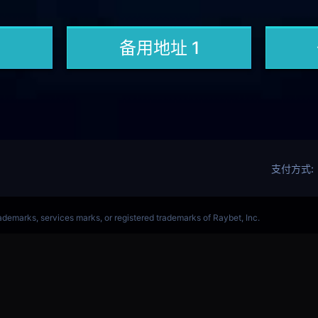
军赛赛事网站