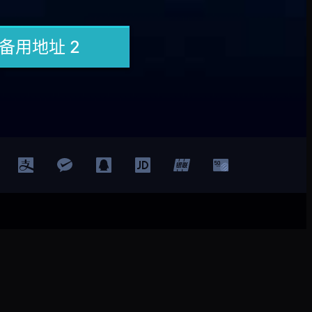
登录
注册