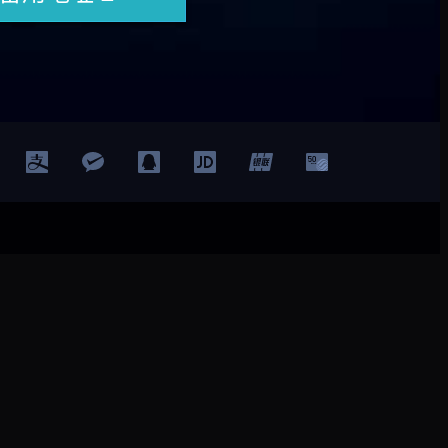
登录
注册