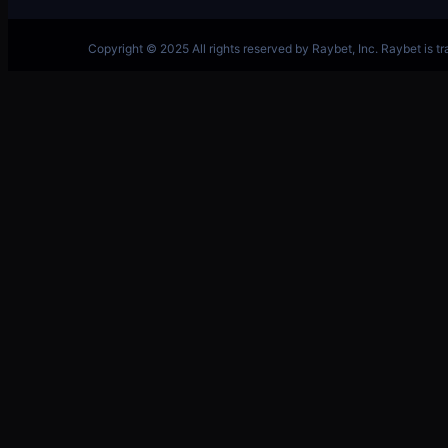
跳
首页–英雄联盟竞猜-2025英雄联盟(LOL)S15预测冠
至
内
容
雷竞技app网页版
·
雷竞技
2024 年 8 月 2 日