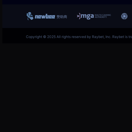
跳
首页–英雄联盟竞猜-2025英雄联盟(LOL)S15预测冠
至
内
容
雷竞技官网