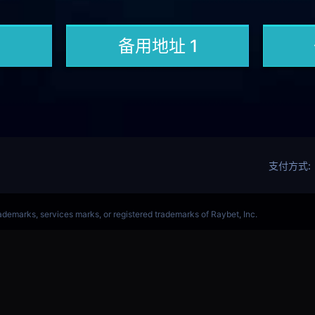
军赛赛事网站