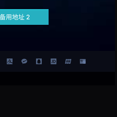
登录
注册