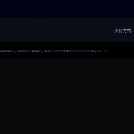
军赛赛事网站