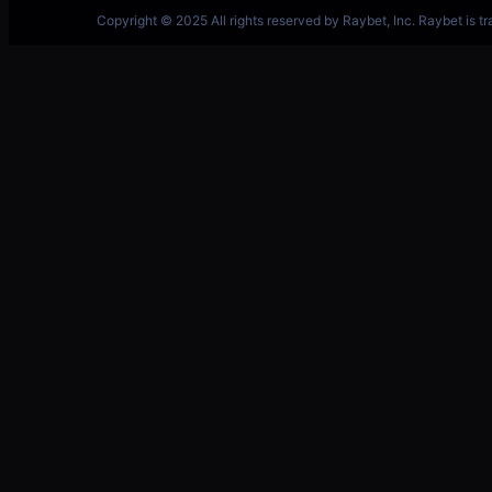
跳
首页–英雄联盟竞猜-2025英雄联盟(LOL)S15预测冠
至
内
容
S14全球总决赛
电竞赛事竞猜
·
雷竞技
2024 年 11 月 2 日