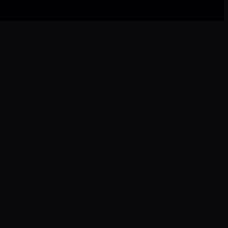
登录
注册
英雄联盟全球总决赛