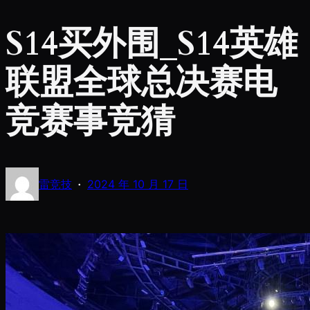
S14买外围_S14英雄
联盟全球总决赛电
竞赛事竞猜
·
雷竞技
2024 年 10 月 17 日