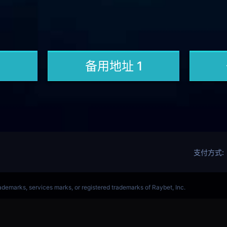
军赛赛事网站