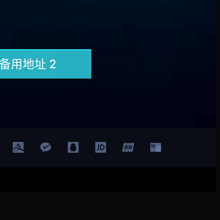
登录
注册